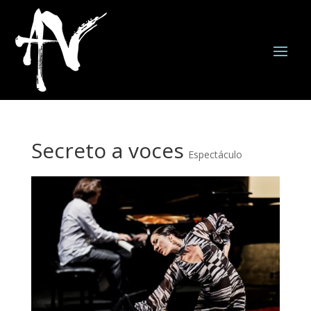
Secreto a voces
Espectáculo