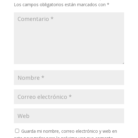
Los campos obligatorios están marcados con
*
Guarda mi nombre, correo electrónico y web en