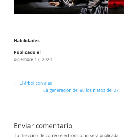
Habilidades
Publicado el
diciembre 17, 2024
←
El árbol con alas
La generacion del 80 los nietos del 27
→
Enviar comentario
Tu dirección de correo electrónico no será publicada.