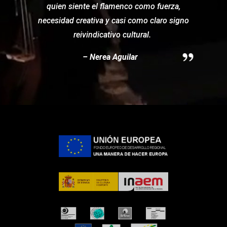
quien siente el flamenco como fuerza,
necesidad creativa y casi como claro signo
reivindicativo cultural.
– Nerea Aguilar