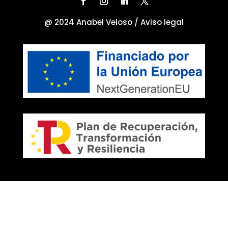
@ 2024 Anabel Veloso /
Aviso legal