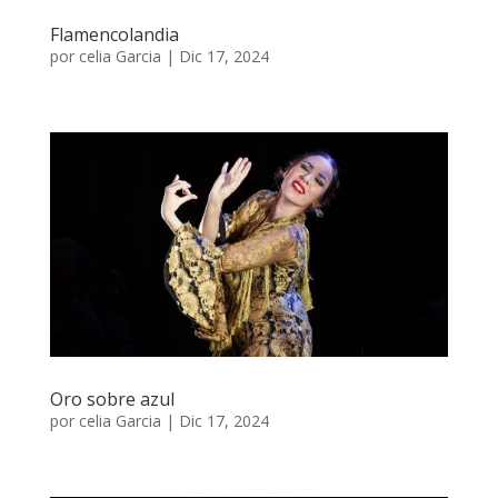
Flamencolandia
por
celia Garcia
|
Dic 17, 2024
Oro sobre azul
por
celia Garcia
|
Dic 17, 2024