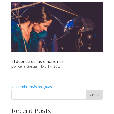
El duende de las emociones
por
celia Garcia
|
Dic 17, 2024
« Entradas más antiguas
Buscar
Recent Posts