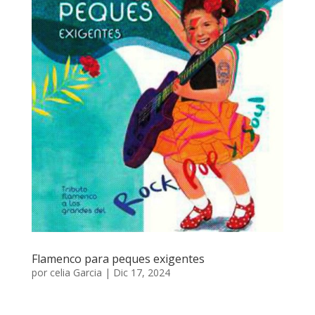
Flamenco para peques exigentes
por
celia Garcia
|
Dic 17, 2024