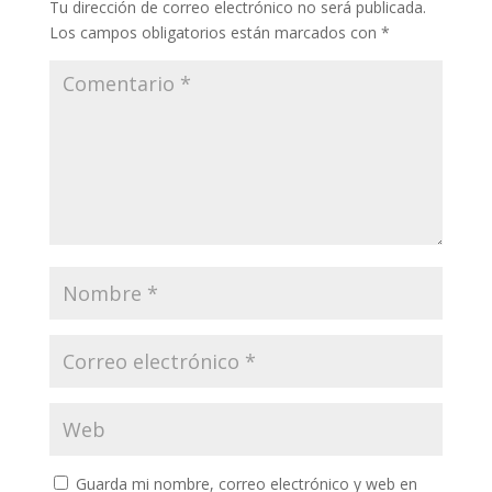
Tu dirección de correo electrónico no será publicada.
Los campos obligatorios están marcados con
*
Guarda mi nombre, correo electrónico y web en