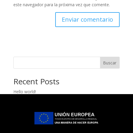
este navegador para la próxima vez que comente.
Buscar
Recent Posts
Hello world!
Recent Comments
A WordPress Commenter
en
Hello world!