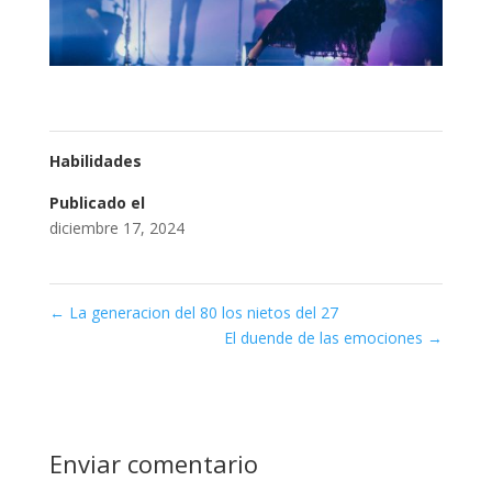
Habilidades
Publicado el
diciembre 17, 2024
←
La generacion del 80 los nietos del 27
El duende de las emociones
→
Enviar comentario