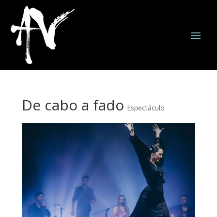
De cabo a fado
Espectáculo