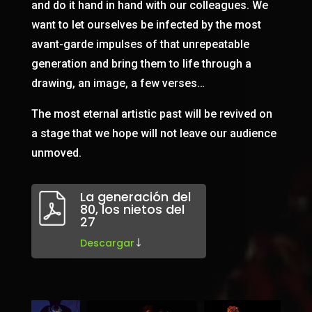
and do it hand in hand with our colleagues. We
want to let ourselves be infected by the most
avant-garde impulses of that unrepeatable
generation and bring them to life through a
drawing, an image, a few verses…
The most eternal artistic past will be revived on
a stage that we hope will not leave our audience
unmoved.
La generación del
80, los nietos del
27
Descargar