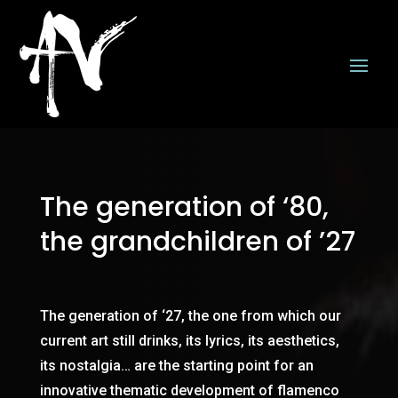
The generation of ‘80,
the grandchildren of ’27
The generation of ‘27, the one from which our
current art still drinks, its lyrics, its aesthetics,
its nostalgia… are the starting point for an
innovative thematic development of flamenco