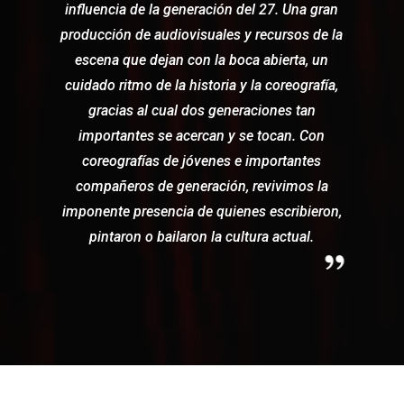
influencia de la generación del 27. Una gran
producción de audiovisuales y recursos de la
escena que dejan con la boca abierta, un
cuidado ritmo de la historia y la coreografía,
gracias al cual dos generaciones tan
importantes se acercan y se tocan. Con
coreografías de jóvenes e importantes
compañeros de generación, revivimos la
imponente presencia de quienes escribieron,
pintaron o bailaron la cultura actual.