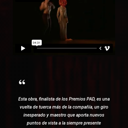
Esta obra, finalista de los Premios PAD, es una
vuelta de tuerca más de la compañía, un giro
inesperado y maestro que aporta nuevos
puntos de vista a la siempre presente