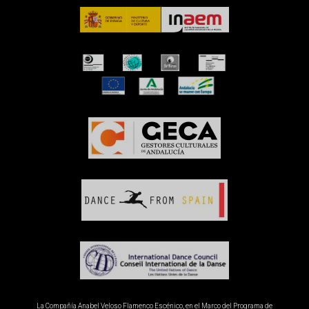
La Compañía Anabel Veloso Flamenco Escénico, en el Marco del Programa de