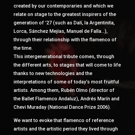
created by our contemporaries and which we
relate on stage to the greatest inspirers of the
generation of ’27 (such as Dalí, la Argentinita,
Lorca, Sánchez Mejías, Manuel de Falla…),
through their relationship with the flamenco of
the time.
This intergenerational tribute comes, through
the different arts, to stages that will come to life
thanks to new technologies and the
interpretations of some of today’s most fruitful
artists. Among them, Rubén Olmo (director of
the Ballet Flamenco Andaluz), Andrés Marín and
Chevi Muraday (National Dance Prize 2006).
We want to evoke that flamenco of reference
artists and the artistic period they lived through